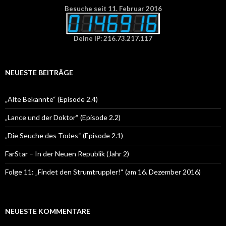
Besuche seit 11. Februar 2016
Deine IP: 216.73.217.117
NEUESTE BEITRÄGE
„Alte Bekannte“ (Episode 2.4)
„Lance und der Doktor“ (Episode 2.2)
„Die Seuche des Todes“ (Episode 2.1)
FarStar – In der Neuen Republik (Jahr 2)
Folge 11: „Findet den Strumtruppler!“ (am 16. Dezember 2016)
NEUESTE KOMMENTARE