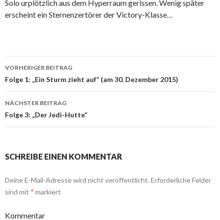
Solo urplötzlich aus dem Hyperraum gerissen. Wenig später
erscheint ein Sternenzertörer der Victory-Klasse…
VORHERIGER BEITRAG
Folge 1: „Ein Sturm zieht auf“ (am 30. Dezember 2015)
NÄCHSTER BEITRAG
Folge 3: „Der Jedi-Hutte“
SCHREIBE EINEN KOMMENTAR
Deine E-Mail-Adresse wird nicht veröffentlicht.
Erforderliche Felder
sind mit
*
markiert
Kommentar