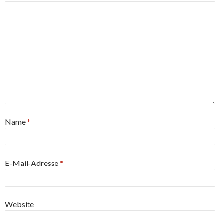
Name
*
E-Mail-Adresse
*
Website