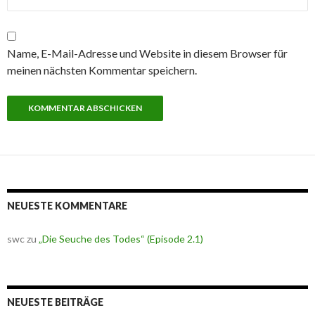
Name, E-Mail-Adresse und Website in diesem Browser für
meinen nächsten Kommentar speichern.
NEUESTE KOMMENTARE
swc
zu
„Die Seuche des Todes“ (Episode 2.1)
NEUESTE BEITRÄGE